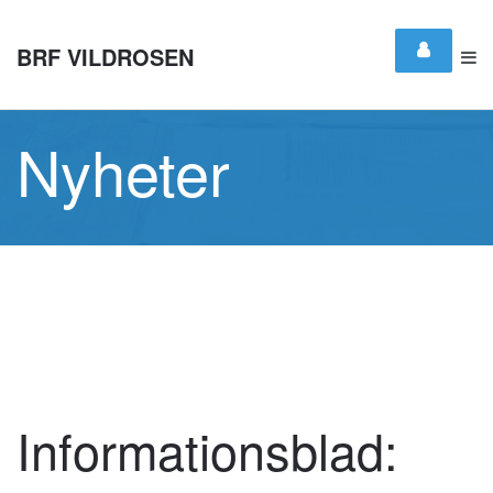
BRF VILDROSEN
Nyheter
Informationsblad: