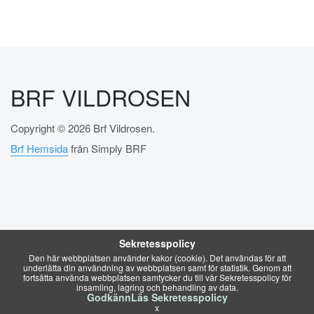
BRF VILDROSEN
Copyright © 2026 Brf Vildrosen.
Brf Hemsida
från Simply BRF
Sekretesspolicy
Den här webbplatsen använder kakor (cookie). Det användas för att
underlätta din användning av webbplatsen samt för statistik. Genom att
fortsätta använda webbplatsen samtycker du till vår Sekretesspolicy för
insamling, lagring och behandling av data.
Godkänn
Läs Sekretesspolicy
x