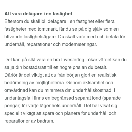
Att vara delägare i en fastighet
Eftersom du skall bli delägare i en fastighet eller flera
fastigheter med tomtmark, får du se på dig själv som en
blivande fastighetsägare. Du skall vara med och betala för
underhåll, reparationer och moderniseringar.
Det kan på sikt vara en bra investering - ökar värdet kan du
sälja din bostadsrätt till ett högre pris än du betalt.
Därför är det viktigt att du från början gjort en realistisk
bedömning av möjligheterna. Genom aktsamhet och
omvårdnad kan du minimera din underhållskostnad. I
undantagsfall finns en begränsad separat fond (sparade
pengar) för varje lägenhets underhåll. Det har visat sig
speciellt viktigt att spara och planera för underhåll och
reparationer av badrum.